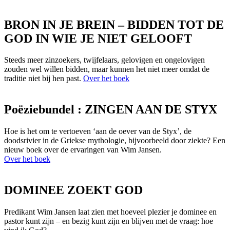
BRON IN JE BREIN – BIDDEN TOT DE
GOD IN WIE JE NIET GELOOFT
Steeds meer zinzoekers, twijfelaars, gelovigen en ongelovigen
zouden wel willen bidden, maar kunnen het niet meer omdat de
traditie niet bij hen past.
Over het boek
Poëziebundel : ZINGEN AAN DE STYX
Hoe is het om te vertoeven ‘aan de oever van de Styx’, de
doodsrivier in de Griekse mythologie, bijvoorbeeld door ziekte? Een
nieuw boek over de ervaringen van Wim Jansen.
Over het boek
DOMINEE ZOEKT GOD
Predikant Wim Jansen laat zien met hoeveel plezier je dominee en
pastor kunt zijn – en bezig kunt zijn en blijven met de vraag: hoe