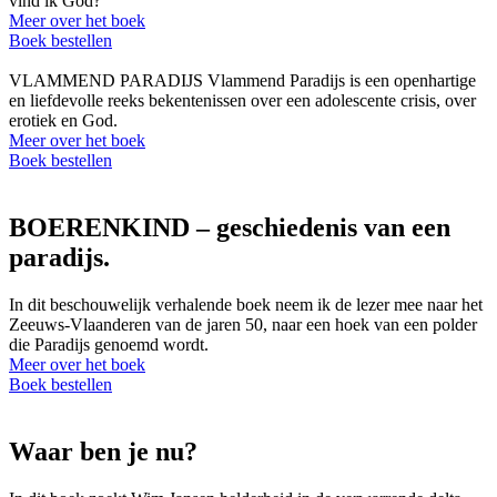
vind ik God?
Meer over het boek
Boek bestellen
VLAMMEND PARADIJS Vlammend Paradijs is een openhartige
en liefdevolle reeks bekentenissen over een adolescente crisis, over
erotiek en God.
Meer over het boek
Boek bestellen
BOERENKIND – geschiedenis van een
paradijs.
In dit beschouwelijk verhalende boek neem ik de lezer mee naar het
Zeeuws-Vlaanderen van de jaren 50, naar een hoek van een polder
die Paradijs genoemd wordt.
Meer over het boek
Boek bestellen
Waar ben je nu?