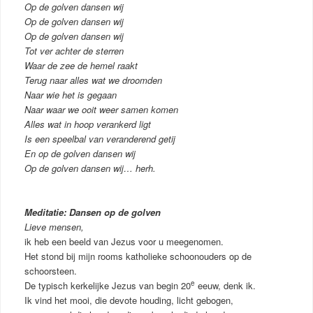
Op de golven dansen wij
Op de golven dansen wij
Op de golven dansen wij
Tot ver achter de sterren
Waar de zee de hemel raakt
Terug naar alles wat we droomden
Naar wie het is gegaan
Naar waar we ooit weer samen komen
Alles wat in hoop verankerd ligt
Is een speelbal van veranderend getij
En op de golven dansen wij
Op de golven dansen wij… herh.
Meditatie: Dansen op de golven
Lieve mensen,
ik heb een beeld van Jezus voor u meegenomen.
Het stond bij mijn rooms katholieke schoonouders op de
schoorsteen.
e
De typisch kerkelijke Jezus van begin 20
eeuw, denk ik.
Ik vind het mooi, die devote houding, licht gebogen,