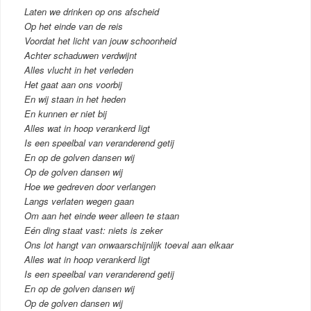
Laten we drinken op ons afscheid
Op het einde van de reis
Voordat het licht van jouw schoonheid
Achter schaduwen verdwijnt
Alles vlucht in het verleden
Het gaat aan ons voorbij
En wij staan in het heden
En kunnen er niet bij
Alles wat in hoop verankerd ligt
Is een speelbal van veranderend getij
En op de golven dansen wij
Op de golven dansen wij
Hoe we gedreven door verlangen
Langs verlaten wegen gaan
Om aan het einde weer alleen te staan
Eén ding staat vast: niets is zeker
Ons lot hangt van onwaarschijnlijk toeval aan elkaar
Alles wat in hoop verankerd ligt
Is een speelbal van veranderend getij
En op de golven dansen wij
Op de golven dansen wij