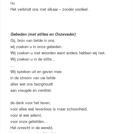
nu.
Het verbindt ons met elkaar – zonder oordeel.
Gebeden (met stiltes en Onzevader)
Gij, bron van liefde in ons,
wij zoeken u in onze gebeden.
Wij zoeken u met woorden want anders hebben wij niet.
Wij zoeken u in de stilte…
…
Wij spreken uit en geven mee
in de stroom van uw liefde
alles wat ons bezighoudt
aan vreugde en verdriet:
de dank voor het leven,
voor alles wat levenloos is maar schoonheid,
voor al wat ademt,
voor onze geliefden…
Het onrecht in de wereld,